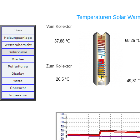
Temperaturen Solar War
Vom Kollektor
Home
Zum Kollektor