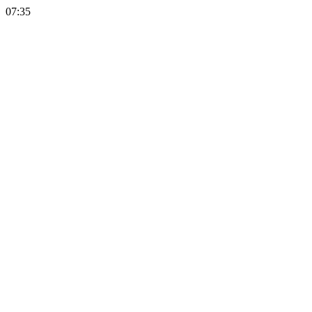
07:35